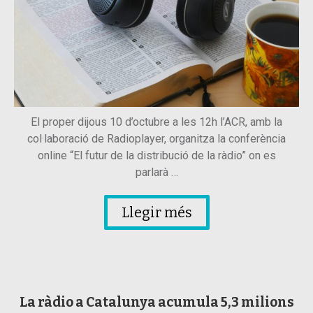
El proper dijous 10 d’octubre a les 12h l’ACR, amb la
col·laboració de Radioplayer, organitza la conferència
online “El futur de la distribució de la ràdio” on es
parlarà …
Llegir més
La ràdio a Catalunya acumula 5,3 milions