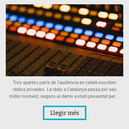
Tres quartes parts de l’audiència en català escolten
ràdios privades La ràdio a Catalunya passa pel seu
millor moment, segons el darrer estudi presentat per …
Llegir més