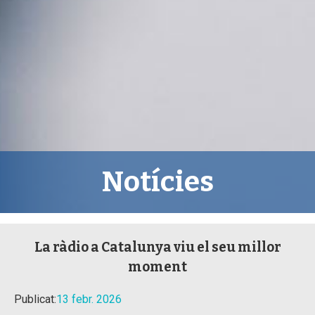
Notícies
La ràdio a Catalunya viu el seu millor
moment
Publicat:
13 febr. 2026