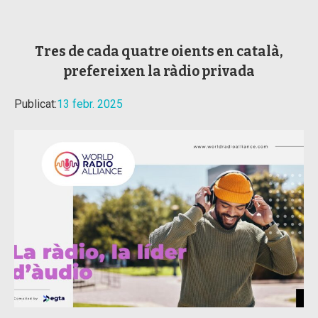
Tres de cada quatre oients en català,
prefereixen la ràdio privada
Publicat:
13 febr. 2025