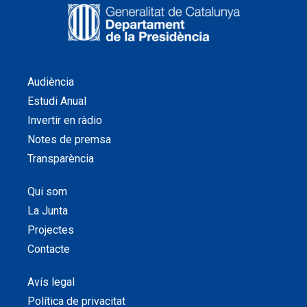
Audiència
Estudi Anual
Invertir en ràdio
Notes de premsa
Transparència
Qui som
La Junta
Projectes
Contacte
Avís legal
Política de privacitat