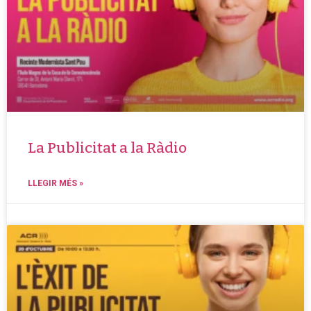
La Publicitat a la Ràdio
LLEGIR MÉS »