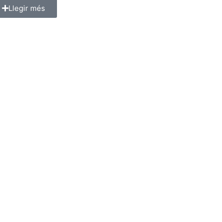
Llegir més