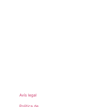
Avís legal
Política de