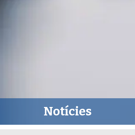
Notícies