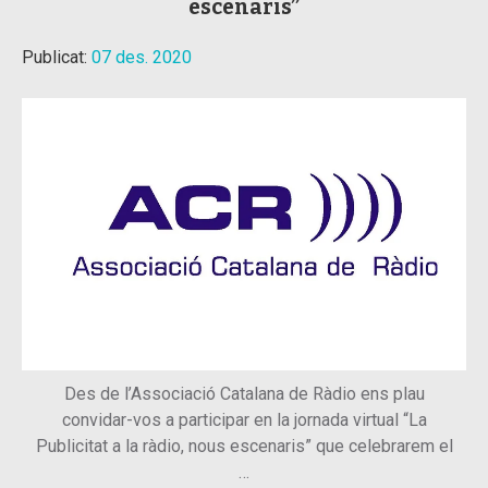
escenaris”
Publicat:
07 des. 2020
Des de l’Associació Catalana de Ràdio ens plau
convidar-vos a participar en la jornada virtual “La
Publicitat a la ràdio, nous escenaris” que celebrarem el
…