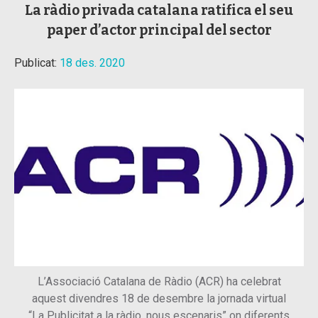
La ràdio privada catalana ratifica el seu
paper d’actor principal del sector
Publicat:
18 des. 2020
L’Associació Catalana de Ràdio (ACR) ha celebrat
aquest divendres 18 de desembre la jornada virtual
“La Publicitat a la ràdio, nous escenaris” on diferents