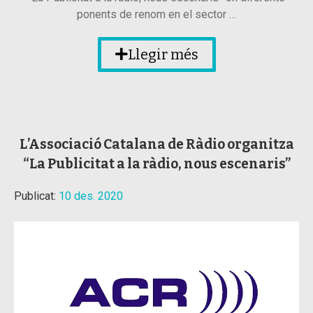
ponents de renom en el sector …
Llegir més
L’Associació Catalana de Ràdio organitza
“La Publicitat a la ràdio, nous escenaris”
Publicat:
10 des. 2020