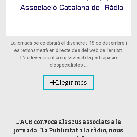
La jornada se celebrarà el divendres 18 de desembre i
es retransmetrà en directe des del web de l’entitat.
L’esdeveniment comptarà amb la participació
d’especialistes …
Llegir més
L’ACR convoca als seus associats a la
jornada “La Publicitat a la ràdio, nous