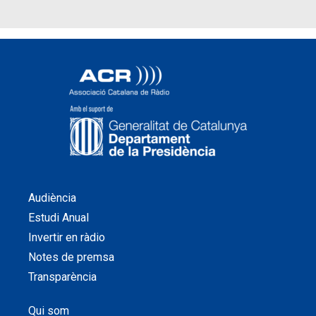
Audiència
Estudi Anual
Invertir en ràdio
Notes de premsa
Transparència
Qui som