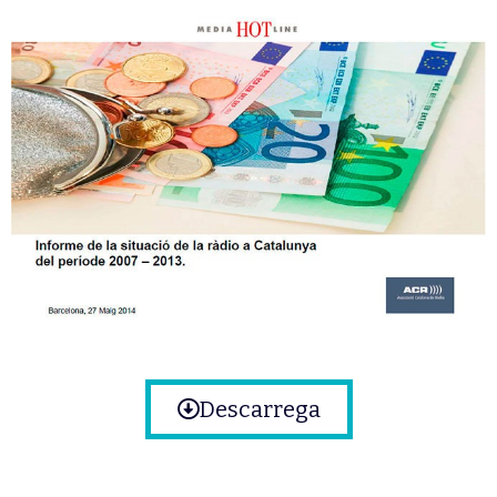
Descarrega