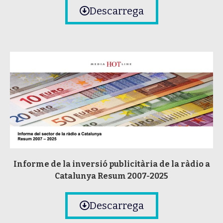
Descarrega
Informe de la inversió publicitària de la ràdio a
Catalunya Resum 2007-2025
Descarrega