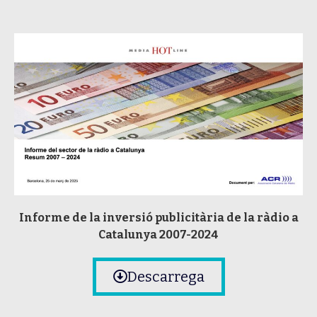
Informe de la inversió publicitària de la ràdio a
Catalunya 2007-2024
Descarrega