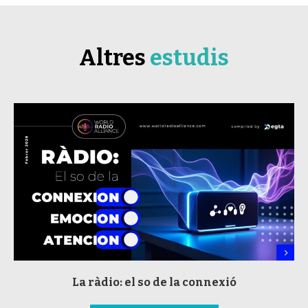
Altres
estudis
La ràdio: el so de la connexió