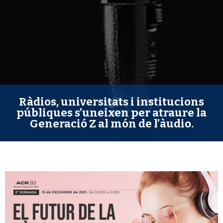
Ràdios, universitats i institucions
públiques s’uneixen per atraure la
Generació Z al món de l’àudio.