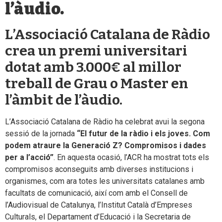
l’àudio.
L’Associació Catalana de Ràdio
crea un premi universitari
dotat amb 3.000€ al millor
treball de Grau o Master en
l’àmbit de l’àudio.
L’Associació Catalana de Ràdio ha celebrat avui la segona
sessió de la jornada
“El futur de la ràdio i els joves. Com
podem atraure la Generació Z? Compromisos i dades
per a l’acció”
. En aquesta ocasió, l’ACR ha mostrat tots els
compromisos aconseguits amb diverses institucions i
organismes, com ara totes les universitats catalanes amb
facultats de comunicació, així com amb el Consell de
l’Audiovisual de Catalunya, l’Institut Català d’Empreses
Culturals, el Departament d’Educació i la Secretaria de