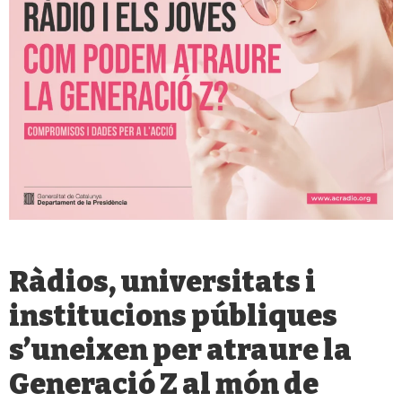
Ràdios, universitats i
institucions públiques
s’uneixen per atraure la
Generació Z al món de