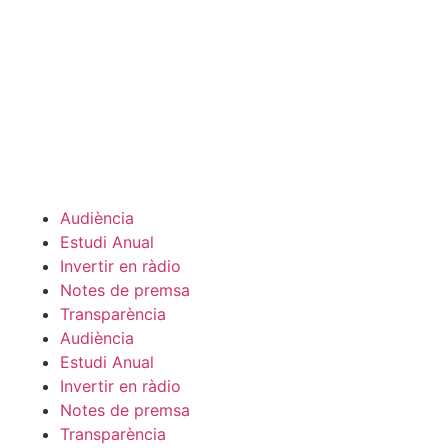
Audiència
Estudi Anual
Invertir en ràdio
Notes de premsa
Transparència
Audiència
Estudi Anual
Invertir en ràdio
Notes de premsa
Transparència