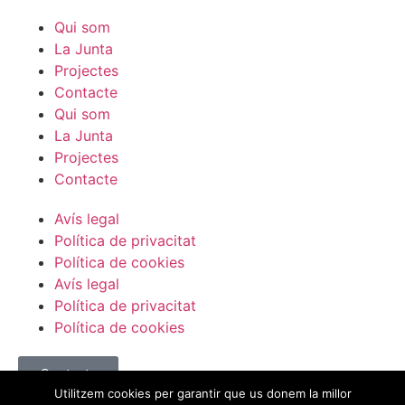
Qui som
La Junta
Projectes
Contacte
Qui som
La Junta
Projectes
Contacte
Avís legal
Política de privacitat
Política de cookies
Avís legal
Política de privacitat
Política de cookies
Contacta
Utilitzem cookies per garantir que us donem la millor