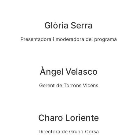
Glòria Serra
Presentadora i moderadora del programa
Àngel Velasco
Gerent de Torrons Vicens
Charo Loriente
Directora de Grupo Corsa