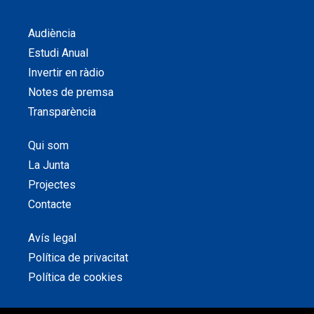
Audiència
Estudi Anual
Invertir en ràdio
Notes de premsa
Transparència
Qui som
La Junta
Projectes
Contacte
Avís legal
Política de privacitat
Política de cookies